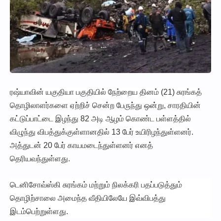
ரஷ்யாவின் யகுதியா பகுதியில் நேற்றைய தினம் (21) சுரங்கத்
தொழிலாளர்களை ஏற்றிச் சென்ற பேருந்து ஒன்று, சாரதியின்
கட்டுப்பாட்டை இழந்து 82 அடி ஆழம் கொண்ட பள்ளத்தில்
விழுந்து விபத்துக்குள்ளானதில் 13 பேர் உயிரிழந்துள்ளனர்.
அத்துடன் 20 பேர் காயமடைந்துள்ளனர் எனத்
தெரியவந்துள்ளது.
டெனிசோவ்ஸ்கி சுரங்கம் மற்றும் நிலக்கரி பதப்படுத்தும்
தொழிற்சாலை அமைந்த வீதியிலேயே இவ்விபத்து
இடம்பெற்றுள்ளது.