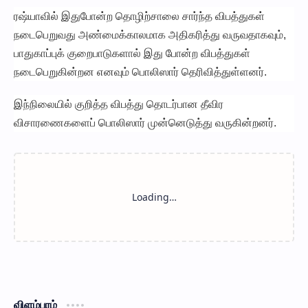
ரஷ்யாவில் இதுபோன்ற தொழிற்சாலை சார்ந்த விபத்துகள்
நடைபெறுவது அண்மைக்காலமாக அதிகரித்து வருவதாகவும்,
பாதுகாப்புக் குறைபாடுகளால் இது போன்ற விபத்துகள்
நடைபெறுகின்றன எனவும் பொலிஸார் தெரிவித்துள்ளனர்.
இந்நிலையில் குறித்த விபத்து தொடர்பான தீவிர
விசாரணைகளைப் பொலிஸார் முன்னெடுத்து வருகின்றனர்.
விளம்பரம்