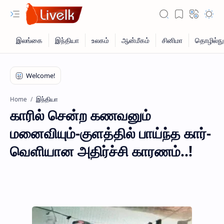
இந்தியா
Home
காரில் சென்ற கணவனும்
மனைவியும்-குளத்தில் பாய்ந்த கார்-
வெளியான அதிர்ச்சி காரணம்..!