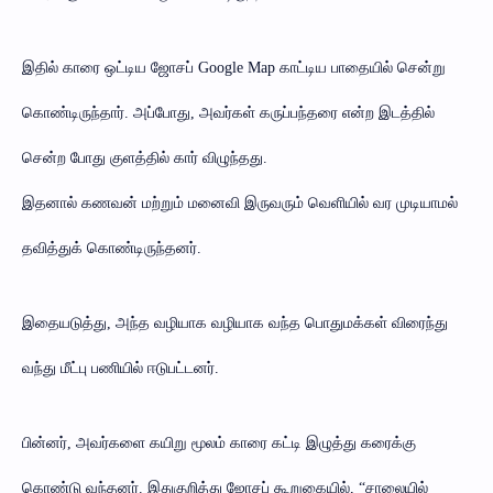
இதில் காரை ஒட்டிய ஜோசப் Google Map காட்டிய பாதையில் சென்று
கொண்டிருந்தார். அப்போது, அவர்கள் கருப்பந்தரை என்ற இடத்தில்
சென்ற போது குளத்தில் கார் விழுந்தது.
இதனால் கணவன் மற்றும் மனைவி இருவரும் வெளியில் வர முடியாமல்
தவித்துக் கொண்டிருந்தனர்.
இதையடுத்து, அந்த வழியாக வழியாக வந்த பொதுமக்கள் விரைந்து
வந்து மீட்பு பணியில் ஈடுபட்டனர்.
பின்னர், அவர்களை கயிறு மூலம் காரை கட்டி இழுத்து கரைக்கு
கொண்டு வந்தனர். இதுகுறித்து ஜோசப் கூறுகையில், “சாலையில்