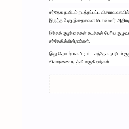
சந்தேக நபரிடம் நடத்தப்பட்ட விசாரணையில்
இருந்த 2 குழந்தைகளை பொலிஸார் அதிரடி
இந்தக் குழந்தைகள் கடத்தல் பெரிய குழுவ
சந்தேகிக்கின்றார்கள்.
இது தொடர்பாக பிடிபட்ட சந்தேக நபரிடம் கு
விசாரணை நடத்தி வருகிறார்கள்.