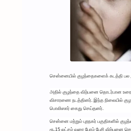
சென்னையில் குழந்தைகளைக் கடத்தி பல இலட
அதில் குழந்தை விற்பனை தொடர்பான உரை
விசாரணை நடத்தினர். இந்த நிலையில் கு
பொலிஸார் கைது செய்தனர்.
சென்னை மற்றும் புறநகர் பகுதிகளில் குழ
ரூ.15 லட்சம் வரை பேரம் பேசி விற்பனை செய