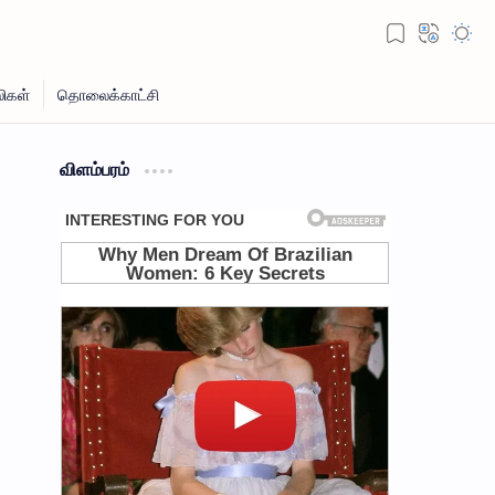
விளம்பரம்