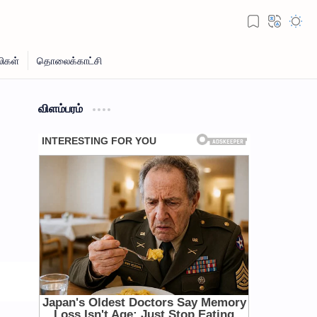
விளம்பரம்