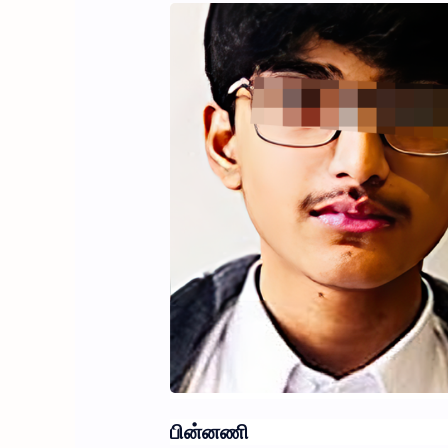
பின்னணி