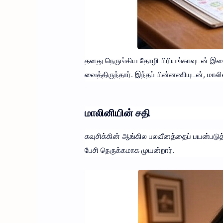
தனது நெருங்கிய தோழி பிரியங்காவுடன் இணை
வைத்திருந்தார். இந்தப் பின்னணியுடன், மால
மாலினியின் சதி
கவுசிக்கின் ஆங்கில பலவீனத்தைப் பயன்பட
பேசி நெருக்கமாக முயன்றார்.