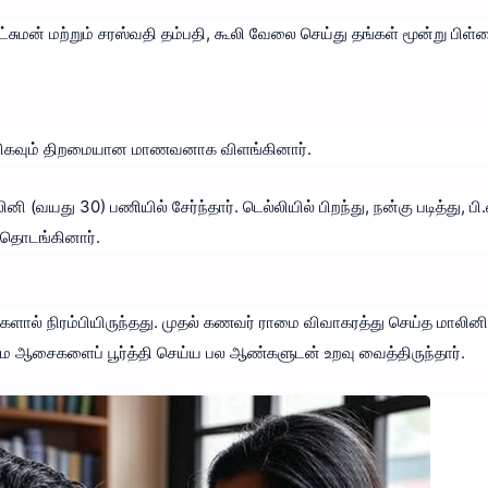
 லட்சுமன் மற்றும் சரஸ்வதி தம்பதி, கூலி வேலை செய்து தங்கள் மூன்று ப
் மிகவும் திறமையான மாணவனாக விளங்கினார்.
(வயது 30) பணியில் சேர்ந்தார். டெல்லியில் பிறந்து, நன்கு படித்து, பி.எ
் தொடங்கினார்.
களால் நிரம்பியிருந்தது. முதல் கணவர் ராமை விவாகரத்து செய்த மாலினி
ம ஆசைகளைப் பூர்த்தி செய்ய பல ஆண்களுடன் உறவு வைத்திருந்தார்.