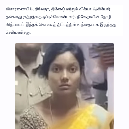
விசாரணையில், நிவேதா, தினேஷ் மற்றும் வித்யா ஆகியோர்
தங்களது குற்றத்தை ஒப்புக்கொண்டனர். நிவேதாவின் தோழி
வித்யாவும் இந்தக் கொலைத் திட்டத்தில் உடந்தையாக இருந்தது
தெரியவந்தது.