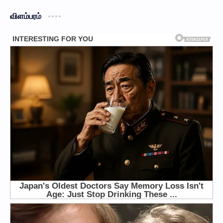
விளம்பரம்