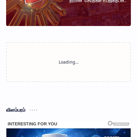
விளம்பரம்