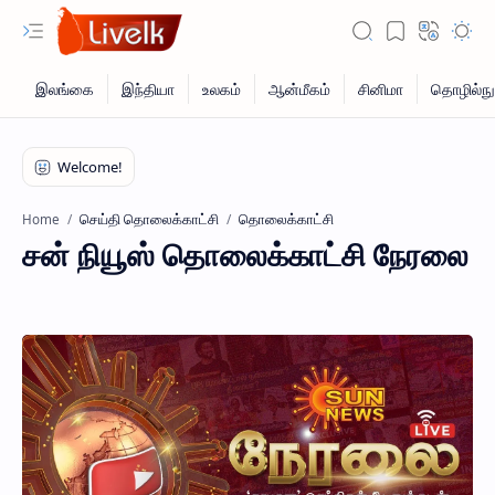
செய்தி தொலைக்காட்சி
தொலைக்காட்சி
Home
சன் நியூஸ் தொலைக்காட்சி நேரலை