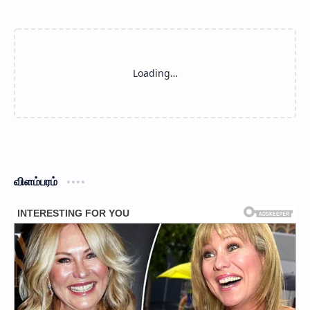
விளம்பரம்