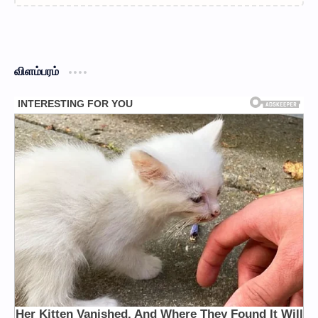
விளம்பரம்