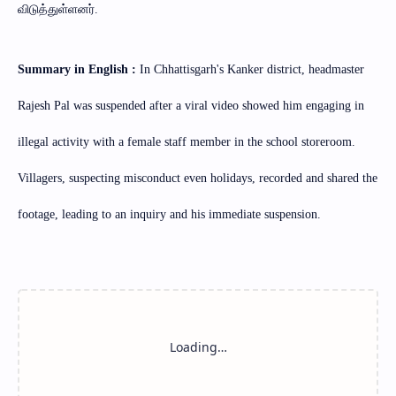
விடுத்துள்ளனர்.
Summary in English :
In Chhattisgarh's Kanker district, headmaster
Rajesh Pal was suspended after a viral video showed him engaging in
illegal activity with a female staff member in the school storeroom.
Villagers, suspecting misconduct even holidays, recorded and shared the
footage, leading to an inquiry and his immediate suspension.