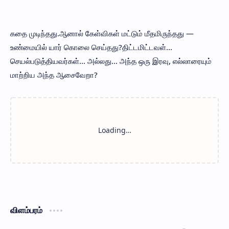
கதை முடிந்தது.ஆனால் கேள்விகள் மட்டும் மீதமிருந்தது —
உண்மையில் யார் கொலை செய்தது?திட்டமிட்டவள்...
செயல்படுத்தியவர்கள்... அல்லது... அந்த ஒரு இரவு, எல்லாரையும்
மாற்றிய அந்த ஆசைவேறா?
விளம்பரம்