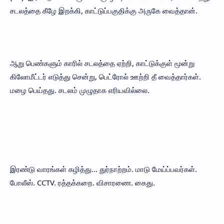
சடலத்தை கீழே இறக்கி, காட்டுப்பகுதிக்கு அருகே வைத்தான்.
ஆறு பெண்களும் காரில் சடலத்தை ஏற்றி, காட்டுக்குள் மூன்று
கிலோமீட்டர் எடுத்து சென்று, பெட்ரோல் ஊற்றி தீ வைத்தார்கள்.
மழை பெய்தது. சடலம் முழுதாக எரியவில்லை.
இரண்டு வாரங்கள் கழித்து... துர்நாற்றம். மாடு மேய்ப்பவர்கள்.
போலீஸ். CCTV. ரத்தக்கறை. விசாரணை. கைது.