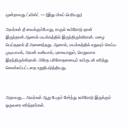
மூன்றாவது ட்விஸ்ட் — (இது மிகப் பெரியது)
அவர்கள் தீ வைக்கும்போது, ராகுல் உயிரோடு தான்
இருந்தான்.ஆனால் மயக்கத்தில் இருந்திருக்கிரான். மழை
பெய்ததால் தீ அணைந்தது. ஆனால், மயக்கத்தில் எதுவும் செய்ய
முடியாமல், அவன் வலியால், புகையாலும், மெதுவாக
இறந்திருக்கிறான். பிரேத பரிசோதனையும் உயிருடன் எரித்து
கொள்ளப்பட்டதை உறுதிபடுத்தியது.
அதாவது... அவர்கள் ஆறு பேரும் சேர்ந்து உயிரோடு இருக்கும்
ஒருவரை எரித்தார்கள்.