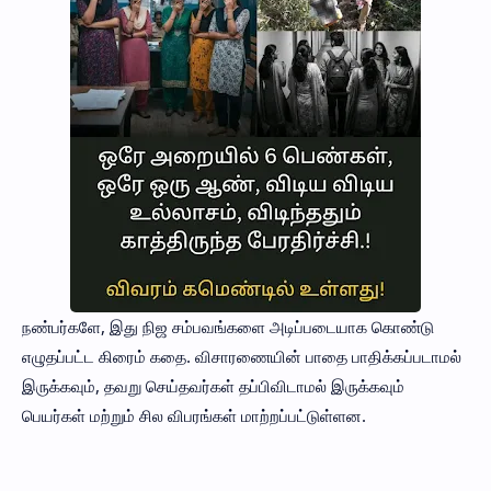
நண்பர்களே, இது நிஜ சம்பவங்களை அடிப்படையாக கொண்டு
எழுதப்பட்ட கிரைம் கதை. விசாரணையின் பாதை பாதிக்கப்படாமல்
இருக்கவும், தவறு செய்தவர்கள் தப்பிவிடாமல் இருக்கவும்
பெயர்கள் மற்றும் சில விபரங்கள் மாற்றப்பட்டுள்ளன.