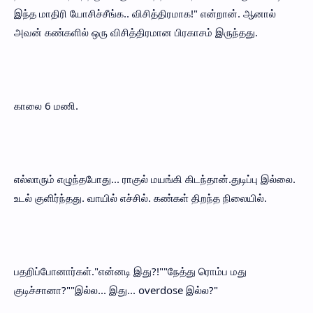
இந்த மாதிரி யோசிச்சீங்க.. விசித்திரமாக!" என்றான். ஆனால்
அவன் கண்களில் ஒரு விசித்திரமான பிரகாசம் இருந்தது.
காலை 6 மணி.
எல்லாரும் எழுந்தபோது... ராகுல் மயங்கி கிடந்தான்.துடிப்பு இல்லை.
உடல் குளிர்ந்தது. வாயில் எச்சில். கண்கள் திறந்த நிலையில்.
பதறிப்போனார்கள்."என்னடி இது?!""நேத்து ரொம்ப மது
குடிச்சானா?""இல்ல... இது... overdose இல்ல?"