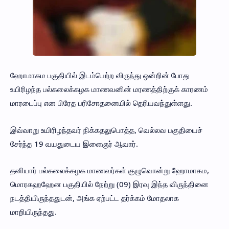
ஹோமாகம பகுதியில் இடம்பெற்ற விருந்து ஒன்றின் போது
உயிரிழந்த பல்கலைக்கழக மாணவனின் மரணத்திற்குக் காரணம்
மாரடைப்பு என பிரேத பரிசோதனையில் தெரியவந்துள்ளது.
இவ்வாறு உயிரிழந்தவர் நிக்கதலுபொத்த, வெல்லவ பகுதியைச்
சேர்ந்த 19 வயதுடைய இளைஞர் ஆவார்.
தனியார் பல்கலைக்கழக மாணவர்கள் குழுவொன்று ஹோமாகம,
மொரகஹஹேன பகுதியில் நேற்று (09) இரவு இந்த விருந்தினை
நடத்தியிருந்ததுடன், அங்க ஏற்பட்ட தர்க்கம் மோதலாக
மாறியிருந்தது.