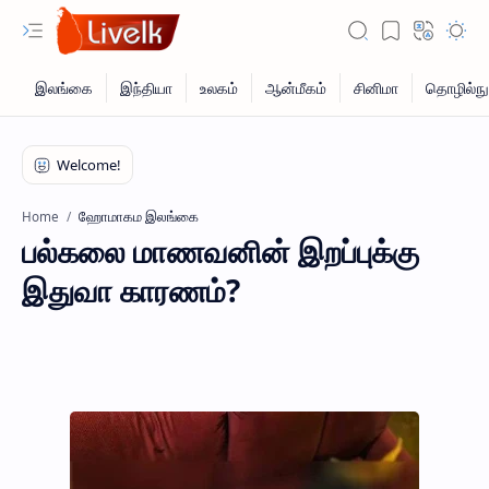
ஹோமாகம இலங்கை
Home
பல்கலை மாணவனின் இறப்புக்கு
இதுவா காரணம்?