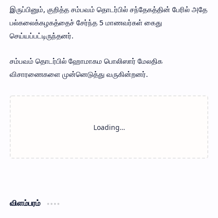
இருப்பினும், குறித்த சம்பவம் தொடர்பில் சந்தேகத்தின் பேரில் அதே
பல்கலைக்கழகத்தைச் சேர்ந்த 5 மாணவர்கள் கைது
செய்யப்பட்டிருந்தனர்.
சம்பவம் தொடர்பில் ஹோமாகம பொலிஸார் மேலதிக
விசாரணைகளை முன்னெடுத்து வருகின்றனர்.
விளம்பரம்