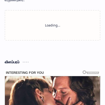
விளம்பரம்