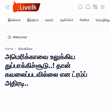
அமெரிக்கா
Home
அமெரிக்காவை உலுக்கிய
துப்பாக்கிச்சூடு..! தான்
கவலைப்படவில்லை என ட்ரம்ப்
அதிரடி..