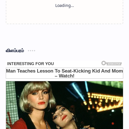
விளம்பரம்