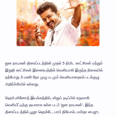
ஜன நாயகன் திரைப்படத்தின் முதல் 5 நிமிட காட்சிகள் மற்றும்
இறுதி காட்சிகள் இணையத்தில் வெளியாகி இருந்த நிலையில்
தற்போது 3 மணி நேர முழு படமும் வெளியானதால் படக்குழு
அதிர்ச்சியில் உள்ளது.
ஹெச்.வினோத் இயக்கத்தில், விஜய் நடிப்பில் உருவாகி
வெளியீட்டிற்கு தயாராக உள்ள படம் ‘ஜன நாயகன்’. இந்த
திரைப்படத்தில் பூஜா ஹெக்டே, பாபி தியோல், மமிதா பைஜு,