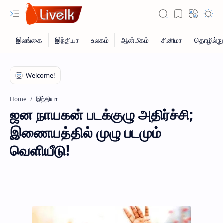
இந்தியா
Home
ஜன நாயகன் படக்குழு அதிர்ச்சி;
இணையத்தில் முழு படமும்
வெளியீடு!