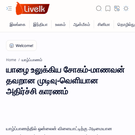
யாழ்ப்பாணம்
Home
யாழை உலுக்கிய சோகம்-மாணவன்
தவறான முடிவு-வெளியான
அதிர்ச்சி காரணம்
யாழ்ப்பாணத்தில் ஒன்லைன் விளையாட்டிற்கு அடிமையான