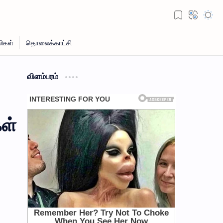
விளம்பரம்
கள்