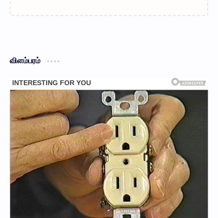
விளம்பரம்