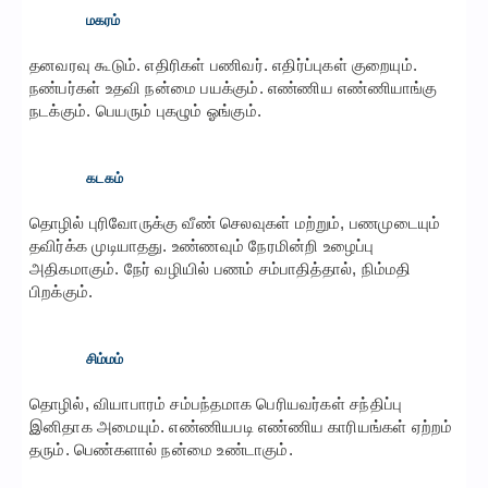
மகரம்
தனவரவு கூடும். எதிரிகள் பணிவர். எதிர்ப்புகள் குறையும்.
நண்பர்கள் உதவி நன்மை பயக்கும். எண்ணிய எண்ணியாங்கு
நடக்கும். பெயரும் புகழும் ஓங்கும்.
கடகம்
தொழில் புரிவோருக்கு வீண் செலவுகள் மற்றும், பணமுடையும்
தவிர்க்க முடியாதது. உண்ணவும் நேரமின்றி உழைப்பு
அதிகமாகும். நேர் வழியில் பணம் சம்பாதித்தால், நிம்மதி
பிறக்கும்.
சிம்மம்
தொழில், வியாபாரம் சம்பந்தமாக பெரியவர்கள் சந்திப்பு
இனிதாக அமையும். எண்ணியபடி எண்ணிய காரியங்கள் ஏற்றம்
தரும். பெண்களால் நன்மை உண்டாகும்.