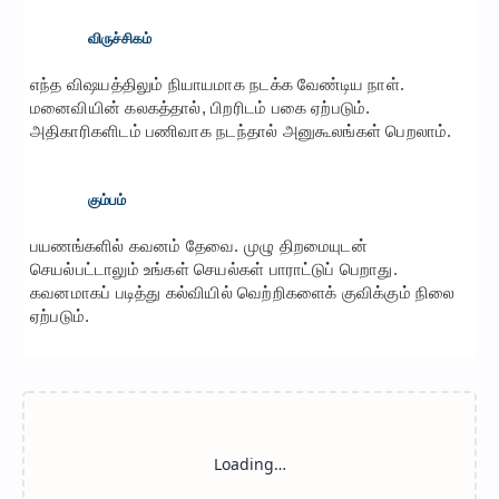
விருச்சிகம்
எந்த விஷயத்திலும் நியாயமாக நடக்க வேண்டிய நாள்.
மனைவியின் கலகத்தால், பிறரிடம் பகை ஏற்படும்.
அதிகாரிகளிடம் பணிவாக நடந்தால் அனுகூலங்கள் பெறலாம்.
கும்பம்
பயணங்களில் கவனம் தேவை. முழு திறமையுடன்
செயல்பட்டாலும் உங்கள் செயல்கள் பாராட்டுப் பெறாது.
கவனமாகப் படித்து கல்வியில் வெற்றிகளைக் குவிக்கும் நிலை
ஏற்படும்.