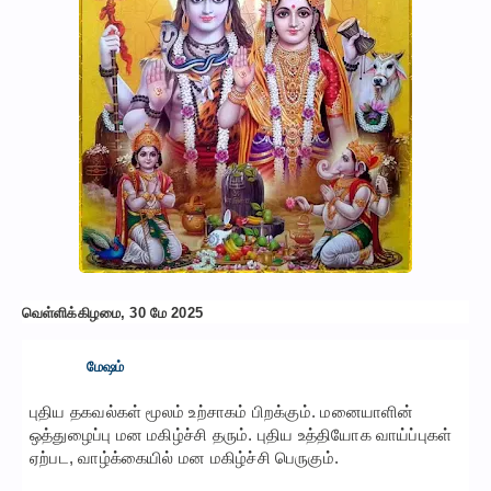
வெள்ளிக்கிழமை, 30 மே 2025
மேஷம்
புதிய தகவல்கள் மூலம் உற்சாகம் பிறக்கும். மனையாளின்
ஒத்துழைப்பு மன மகிழ்ச்சி தரும். புதிய உத்தியோக வாய்ப்புகள்
ஏற்பட, வாழ்க்கையில் மன மகிழ்ச்சி பெருகும்.