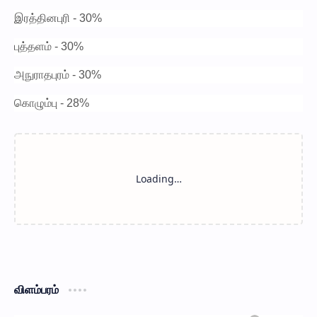
இரத்தினபுரி - 30%
புத்தளம் - 30%
அநுராதபுரம் - 30%
கொழும்பு - 28%
விளம்பரம்