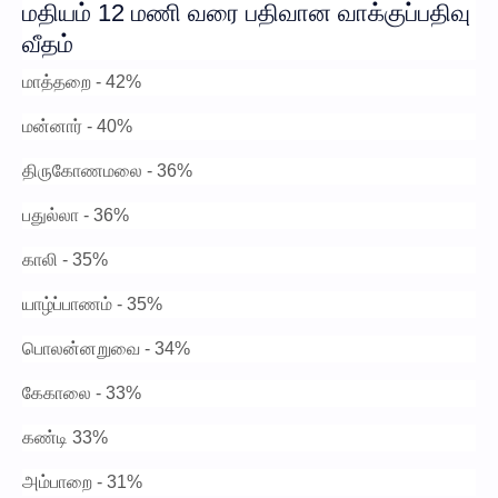
மதியம் 12 மணி வரை பதிவான வாக்குப்பதிவு
வீதம்
மாத்தறை - 42%
மன்னார் - 40%
திருகோணமலை - 36%
பதுல்லா - 36%
காலி - 35%
யாழ்ப்பாணம் - 35%
பொலன்னறுவை - 34%
கேகாலை - 33%
கண்டி 33%
அம்பாறை - 31%