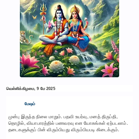
வெள்ளிக்கிழமை, 9 மே 2025
மேஷம்
முன்பு இருந்த நிலை மாறும். பதவி உயர்வு, மனத் திருப்தி,
தொழில், வியாபாரத்தில் பணவரவு என யோகங்கள் ஏற்படலாம்.
தடைகளுக்குப் பின் விரும்பியது விரும்பியபடி கிடைக்கும்.