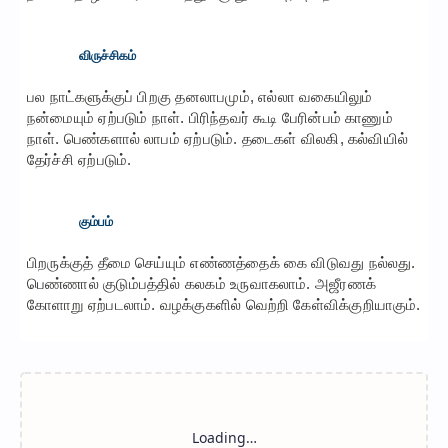
விருச்சிகம்
பல நாட்களுக்குப் பிறகு தனலாபமும், எல்லா வகையிலும்
நன்மையும் ஏற்படும் நாள். பிரிந்தவர் கூடி பேரின்பம் காணும்
நாள். பெண்களால் லாபம் ஏற்படும். தடைகள் விலகி, கல்வியில்
தேர்ச்சி ஏற்படும்.
கும்பம்
பிறருக்குத் தீமை செய்யும் எண்ணத்தைக் கை விடுவது நல்லது.
பெண்ணால் குடும்பத்தில் கலகம் உருவாகலாம். அஜீரணக்
கோளாறு ஏற்படலாம். வழக்குகளில் வெற்றி கேள்விக்குறியாகும்.