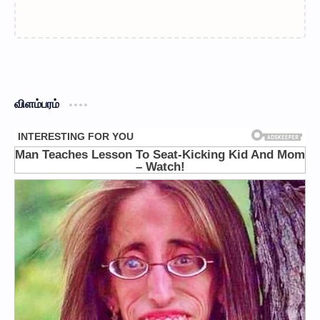
விளம்பரம்