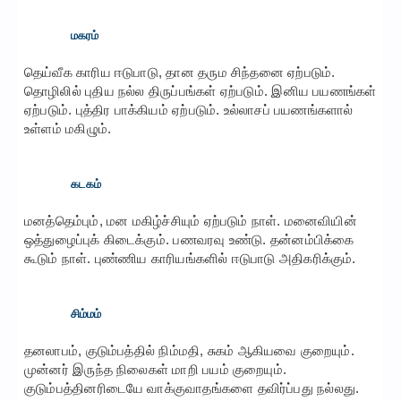
மகரம்
தெய்வீக காரிய ஈடுபாடு, தான தரும சிந்தனை ஏற்படும்.
தொழிலில் புதிய நல்ல திருப்பங்கள் ஏற்படும். இனிய பயணங்கள்
ஏற்படும். புத்திர பாக்கியம் ஏற்படும். உல்லாசப் பயணங்களால்
உள்ளம் மகிழும்.
கடகம்
மனத்தெம்பும், மன மகிழ்ச்சியும் ஏற்படும் நாள். மனைவியின்
ஒத்துழைப்புக் கிடைக்கும். பணவரவு உண்டு. தன்னம்பிக்கை
கூடும் நாள். புண்ணிய காரியங்களில் ஈடுபாடு அதிகரிக்கும்.
சிம்மம்
தனலாபம், குடும்பத்தில் நிம்மதி, சுகம் ஆகியவை குறையும்.
முன்னர் இருந்த நிலைகள் மாறி பயம் குறையும்.
குடும்பத்தினரிடையே வாக்குவாதங்களை தவிர்ப்பது நல்லது.