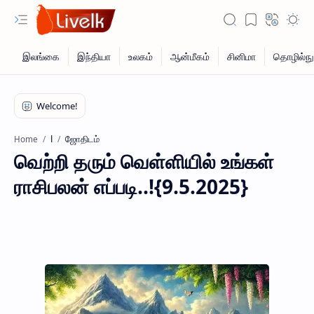
l
ஜோதிடம்
Home
வெற்றி தரும் வெள்ளியில் உங்கள்
ராசிபலன் எப்படி..!{9.5.2025}