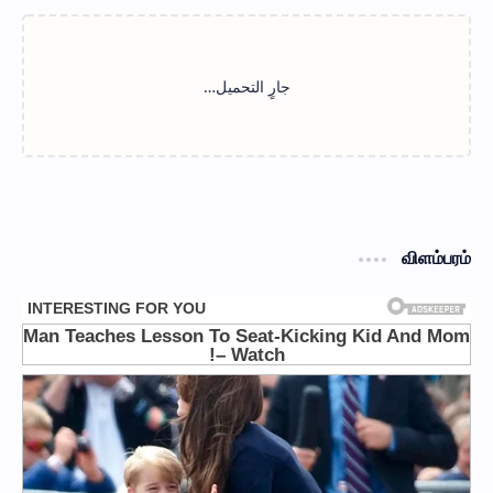
விளம்பரம்