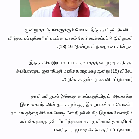
மூன்று தசாப்தங்களுக்கும் மேலாக இந்த நாட்டில் நிலவிய
விடுதலைப் புலிகளின் பயங்கரவாதம் தோற்கடிக்கப்பட்டு இன்றுடன்
(18) 16 ஆண்டுகள் நிறைவடைகின்றன.
இந்தக் கொடூரமான பயங்கரவாதத்தின் முடிவு குறித்து,
அப்போதைய ஜனாதிபதி மஹிந்த ராஜபக்ஷ இன்று (18) விசேட
அறிக்கை ஒன்றை வெளியிட்டுள்ளார்.
தான் உயிருடன் இல்லாத காலப்பகுதியிலும், அனைத்து
இலங்கையர்களின் தாயகமும் ஒரு இறையாண்மை கொண்ட
நாடாக ஒற்றை சிங்கக் கொடியின் நிழலின் கீழ் இருக்க வேண்டும்
என்பதே தனது ஒரே பிரார்த்தனை என முன்னாள் ஜனாதிபதி
மஹிந்த ராஜபக்ஷ அதில் குறிப்பிட்டுள்ளார்.