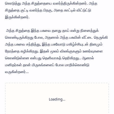
கொடுத்து அந்த சிறுத்தையை வளர்த்திருக்கின்றனர். அந்த
சிறுத்தை குட்டி வளர்ந்த பிறகு, அதை காட்டில் விட்டுட்டு
இருக்கின்றனர்.
அந்த சிறுத்தை இந்த பசுவை தனது தாய் என்று நினைத்துக்
கொண்டிருக்கிறது போல, அதனால் அந்த பசுவின் வீட்டை நெருங்கி
அந்த பசுவை சந்தித்து, இந்த பசுவோடு மகிழ்ச்சியுடன் தினமும்
நேரத்தை கழிக்கிறது. இதன் மூலம் விலங்குகளும் உணர்வுகளை
கொண்டுள்ளன என்பது தெளிவாகத் தெரிகிறது.. ஆனால்
மனிதர்கள் தான் மிருகங்களைப் போல மாறிக்கொண்டு
வருகின்றனர்...