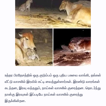
உத்தர பிரதேசத்தில் ஒரு குடும்பம் ஒரு புதிய பசுவை வாங்கி, தங்கள்
வீட்டு வாசலில் இரவில் கட்டி வைத்துள்ளார்கள். இரண்டு வாரங்கள்
கடந்தன, இரவு வந்ததும், நாய்கள் வாசலில் குரைத்தன. தொடர்ந்து
நான்கு இரவுகள் இப்படியே நாய்கள் வாசலில் குரைத்து
இருக்கின்றன.