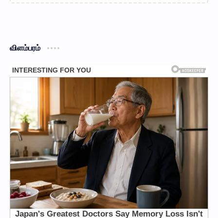
விளம்பரம்