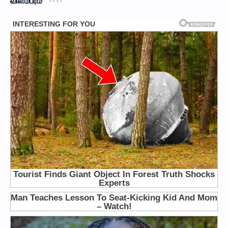
விளம்பரம்