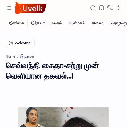
இலங்கை
Home
செவ்வந்தி கைதா-சற்று முன்
வெளியான தகவல்..!