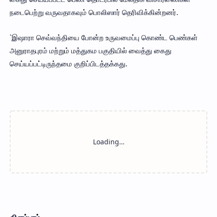
நடைபெற்று வருவதாகவும் பொலிஸார் தெரிவிக்கின்றனர்.
`இஷாரா செவ்வந்தியை போன்ற உருவமைப்பு கொண்ட பெண்கள்
அனுராதபுரம் மற்றும் மத்துகம பகுதியில் வைத்து கைது
செய்யப்பட்டிருந்தமை குறிப்பிடத்தக்கது.