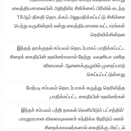
வைத்தியசாலையின் அதிதீவிர சிகிச்சைப் பிரிவில் கடந்த
15ஆம் திகதி தொடக்கம் அனுமதிக்கப்பட்டு சிகிச்சை
பெற்று வருகின்றார் என்று வைத்தியசாலை வட்டாரங்கள்
தெரிவிக்கின்றன.
இந்தத் தாக்குதல் சம்பவம் தொடர்பாகப் பாதிக்கப்பட்ட
சிறைக் கைதியின் உறவினர்களால் நேற்று வவுனியா மனித
உரிமைகள் ஆணைக்குழுவில் முறைப்பாடு
செய்யப்பட்டுள்ளது.
மேற்படி சம்பவம் தொடர்பாகக் கருத்து தெரிவித்த
பாதிக்கப்பட்ட கைதியின் உறவினர்கள்,
'இந்தச் சம்பவம் பற்றி தகவல் வெளியிடும் பட்சத்தில்
பாரதூரமான விளைவுகளைச் சந்திக்க நேரிடும் எனச்
சிறைக்காவலர்களால் கைதிக்கு மிரட்டல்