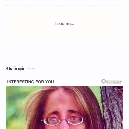
விளம்பரம்