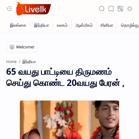
இந்தியா
Home
65 வயது பாட்டியை திருமணம்
செய்து கொண்ட 20வயது பேரன் ,