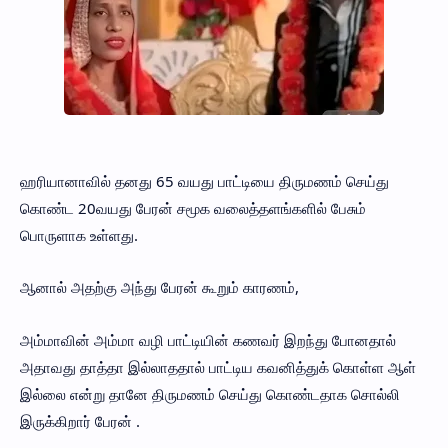
ஹரியானாவில் தனது 65 வயது பாட்டியை திருமணம் செய்து
கொண்ட 20வயது பேரன் சமூக வலைத்தளங்களில் பேசும்
பொருளாக உள்ளது.
ஆனால் அதற்கு அந்து பேரன் கூறும் காரணம்,
அம்மாவின் அம்மா வழி பாட்டியின் கணவர் இறந்து போனதால்
அதாவது தாத்தா இல்லாததால் பாட்டிய கவனித்துக் கொள்ள ஆள்
இல்லை என்று தானே திருமணம் செய்து கொண்டதாக சொல்லி
இருக்கிறார் பேரன் .