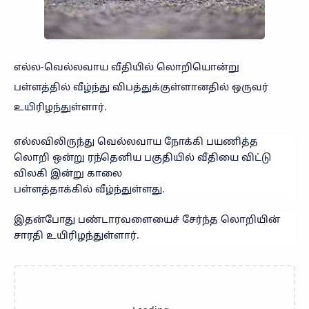
எல்ல-வெல்லவாய வீதியில் லொறியொன்று
பள்ளத்தில் வீழ்ந்து விபத்துக்குள்ளானதில் ஒருவர்
உயிரிழந்துள்ளார்.
எல்லவிலிருந்து வெல்லவாய நோக்கி பயணித்த
லொறி ஒன்று ரந்தெனிய பகுதியில் வீதியை விட்டு
விலகி இன்று காலை
பள்ளத்தாக்கில் வீழ்ந்துள்ளது.
இதன்போது பண்டாரவளையைச் சேர்ந்த லொறியின்
சாரதி உயிரிழந்துள்ளார்.