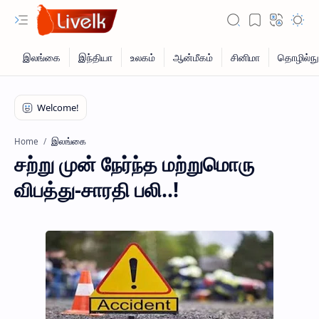
இலங்கை
Home
சற்று முன் நேர்ந்த மற்றுமொரு
விபத்து-சாரதி பலி..!