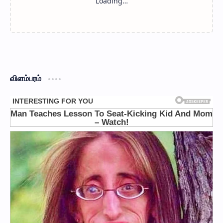
விளம்பரம்