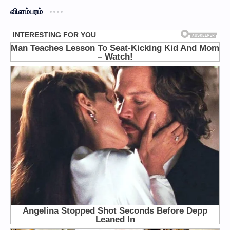
விளம்பரம்