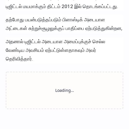
டிஜிட்டல் மயமாக்கும் திட்டம் 2012 இல் தொடங்கப்பட்டது.
தற்போது பயன்படுத்தப்படும் பிளாஸ்டிக் அடையாள
அட்டைகள் சுற்றுச்சூழலுக்குப் பாதிப்பை ஏற்படுத்துகின்றன,
அதனால் டிஜிட்டல் அடையாள அமைப்புக்குச் செல்ல
வேண்டிய அவசியம் ஏற்பட்டுள்ளதாகவும் அவர்
தெரிவித்தார்.