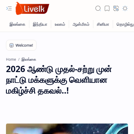
இலங்கை
Home
2026 ஆண்டு முதல்-சற்று முன்
நாட்டு மக்களுக்கு வெளியான
மகிழ்ச்சி தகவல்..!