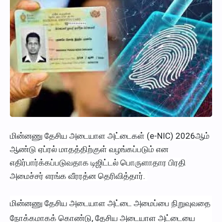
மின்னணு தேசிய அடையாள அட்டைகள் (e-NIC) 2026ஆம்
ஆண்டு ஏப்ரல் மாதத்திற்குள் வழங்கப்படும் என
எதிர்பார்க்கப்படுவதாக டிஜிட்டல் பொருளாதார பிரதி
அமைச்சர் எரங்க வீரரத்ன தெரிவித்தார்.
மின்னணு தேசிய அடையாள அட்டை அமைப்பை நிறுவுவதை
நோக்கமாகக் கொண்டு, தேசிய அடையாள அட்டையை