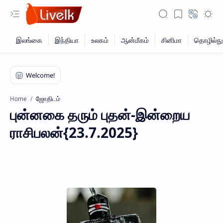
ஜோதிடம்
Home
புன்னகை தரும் புதன்-இன்றைய
ராசிபலன்{23.7.2025}