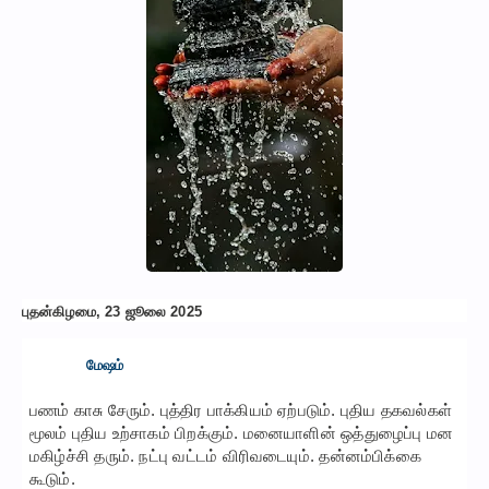
புதன்கிழமை, 23 ஜூலை 2025
மேஷம்
பணம் காசு சேரும். புத்திர பாக்கியம் ஏற்படும். புதிய தகவல்கள்
மூலம் புதிய உற்சாகம் பிறக்கும். மனையாளின் ஒத்துழைப்பு மன
மகிழ்ச்சி தரும். நட்பு வட்டம் விரிவடையும். தன்னம்பிக்கை
கூடும்.