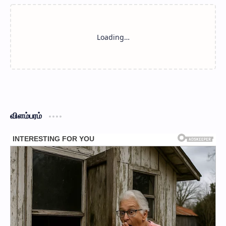
விளம்பரம்