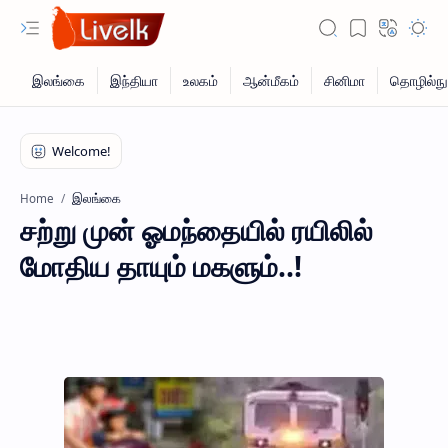
இலங்கை
Home
சற்று முன் ஓமந்தையில் ரயிலில்
மோதிய தாயும் மகளும்..!