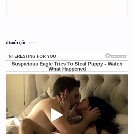
விளம்பரம்