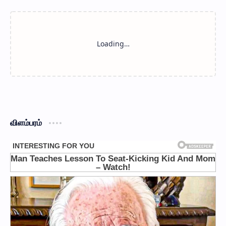
விளம்பரம்