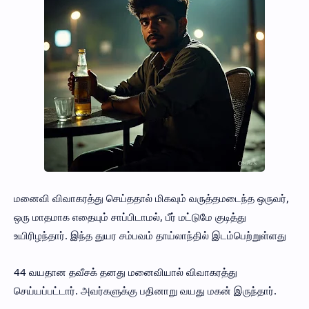
மனைவி விவாகரத்து செய்ததால் மிகவும் வருத்தமடைந்த ஒருவர்,
ஒரு மாதமாக எதையும் சாப்பிடாமல், பீர் மட்டுமே குடித்து
உயிரிழந்தார். இந்த துயர சம்பவம் தாய்லாந்தில் இடம்பெற்றுள்ளது
44 வயதான தவீசக் தனது மனைவியால் விவாகரத்து
செய்யப்பட்டார். அவர்களுக்கு பதினாறு வயது மகன் இருந்தார்.