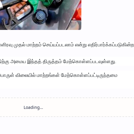
ிரவு முதல் மாற்றம் செய்யப்படலாம் என்று எதிர்பார்க்கப்படுகின்
திற்கு அமைய இந்தத் திருத்தம் மேற்கொள்ளப்படவுள்ளது.
ுள் விலையில் மாற்றங்கள் மேற்கொள்ளப்பட்டிருந்தமை