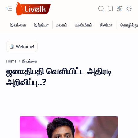
இலங்கை
Home
ஜனாதிபதி வெளியிட்ட அதிரடி
அறிவிப்பு..?