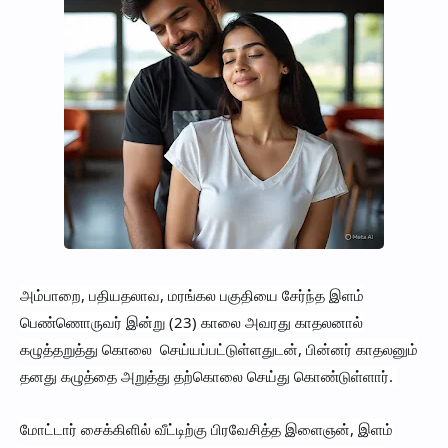
அம்பாறை, பதியதலாவ, மரங்கல பகுதியை சேர்ந்த இளம்
பெண்ணொருவர் இன்று (23) காலை அவரது காதலனால்
கழுத்தறுத்து கொலை செய்யப்பட்டுள்ளதுடன், பின்னர் காதலனும்
தனது கழுத்தை அறுத்து தற்கொலை செய்து கொண்டுள்ளார்.
மோட்டார் சைக்கிளில் வீட்டிற்கு பிரவேசித்த இளைஞன், இளம்