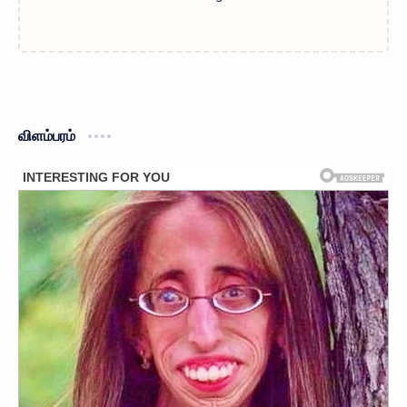
விளம்பரம்