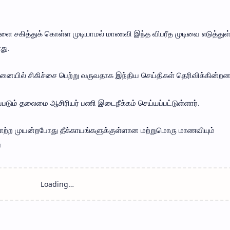
களை சகித்துக் கொள்ள முடியாமல் மாணவி இந்த விபரீத முடிவை எடுத்து
து.
னையில் சிகிச்சை பெற்று வருவதாக இந்திய செய்திகள் தெரிவிக்கின்ற
படும் தலைமை ஆசிரியர் பணி இடைநீக்கம் செய்யப்பட்டுள்ளார்.
ற்ற முயன்றபோது தீக்காயங்களுக்குள்ளான மற்றுமொரு மாணவியும்
்