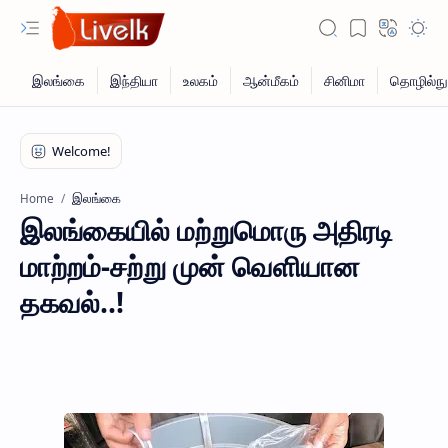
இலங்கை
Home
இலங்கையில் மற்றுமொரு அதிரடி
மாற்றம்-சற்று முன் வெளியான
தகவல்..!