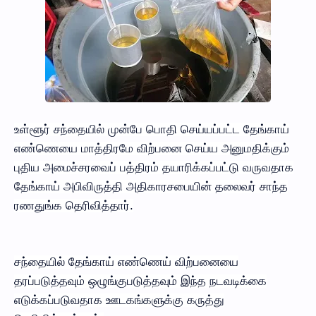
உள்ளூர் சந்தையில் முன்பே பொதி செய்யப்பட்ட தேங்காய்
எண்ணெயை மாத்திரமே விற்பனை செய்ய அனுமதிக்கும்
புதிய அமைச்சரவைப் பத்திரம் தயாரிக்கப்பட்டு வருவதாக
தேங்காய் அபிவிருத்தி அதிகாரசபையின் தலைவர் சாந்த
ரணதுங்க தெரிவித்தார்.
சந்தையில் தேங்காய் எண்ணெய் விற்பனையை
தரப்படுத்தவும் ஒழுங்குபடுத்தவும் இந்த நடவடிக்கை
எடுக்கப்படுவதாக ஊடகங்களுக்கு கருத்து