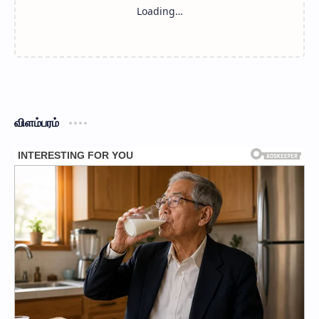
விளம்பரம்