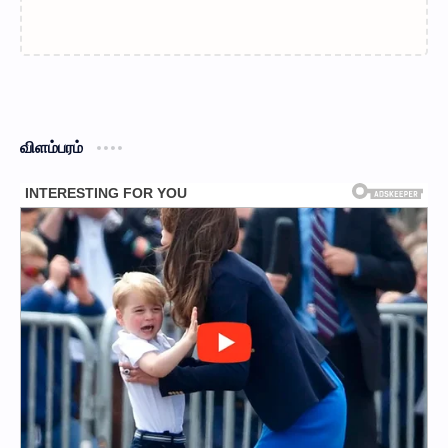
விளம்பரம்