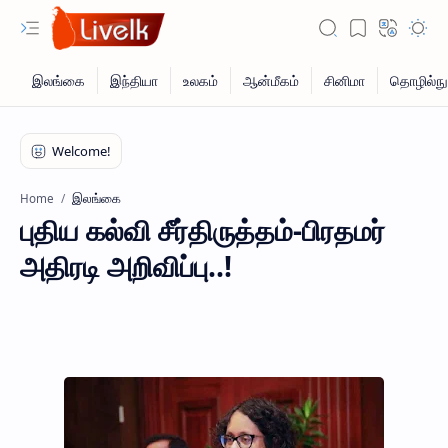
இலங்கை
Home
புதிய கல்வி சீர்திருத்தம்-பிரதமர்
அதிரடி அறிவிப்பு..!