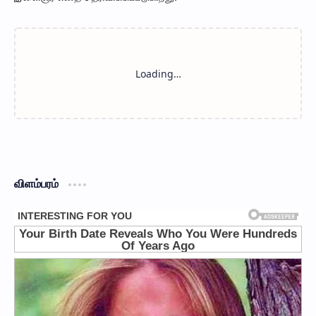
விளம்பரம்