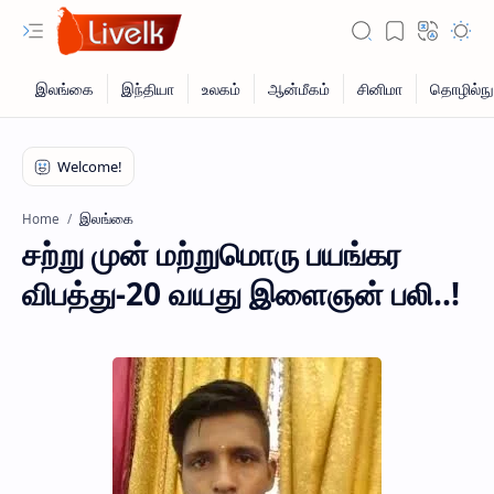
இலங்கை
Home
சற்று முன் மற்றுமொரு பயங்கர
விபத்து-20 வயது இளைஞன் பலி..!