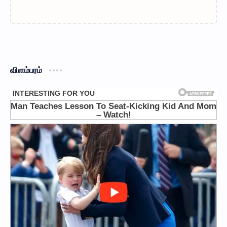
விளம்பரம்