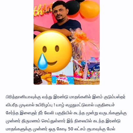
பிரித்தானியாவுக்கு வந்து இரண்டு மாதங்களில் இளம் குடும்பஸ்தர்
விபரீத முடிவால் உயிரிழப்பு ! யாழ் எழுதுமட்டுவால் பகுதியைச்
சேர்ந்த இளைஞர் நீர் வேலி பகுதியில் கடந்த மூன்று வருடங்களுக்கு
முன்னர் திருமணம் செய்துள்ளார் இந் நிலையில் கடந்த இரண்டு
மாதங்களுக்கு முன்னர் ஒரு கோடி 50 லட்சம் ரூபாவுக்கு மேல்