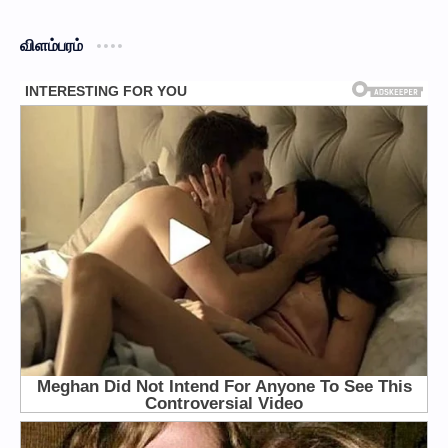
விளம்பரம்