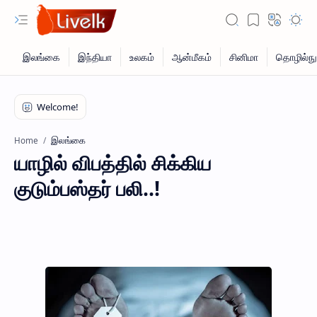
இலங்கை
Home
யாழில் விபத்தில் சிக்கிய
குடும்பஸ்தர் பலி..!