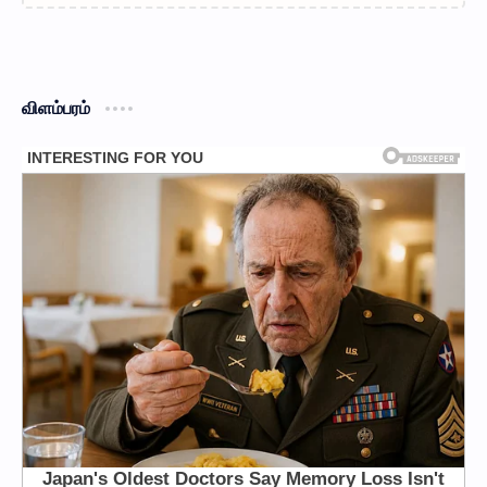
விளம்பரம்