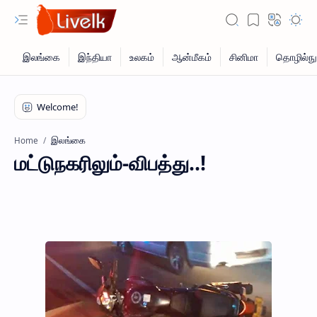
இலங்கை
Home
மட்டுநகரிலும்-விபத்து..!