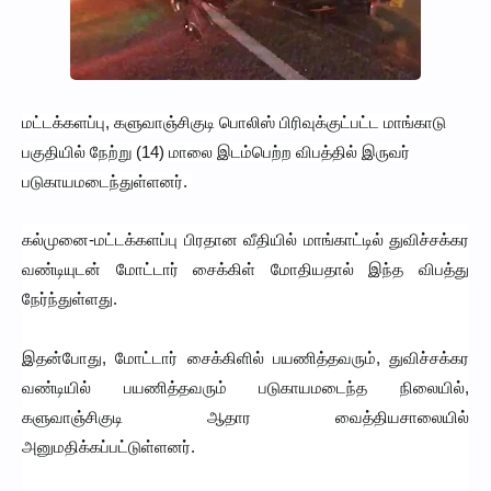
மட்டக்களப்பு, களுவாஞ்சிகுடி பொலிஸ் பிரிவுக்குட்பட்ட மாங்காடு
பகுதியில் நேற்று (14) மாலை இடம்பெற்ற விபத்தில் இருவர்
படுகாயமடைந்துள்ளனர்.
கல்முனை-மட்டக்களப்பு பிரதான வீதியில் மாங்காட்டில் துவிச்சக்கர
வண்டியுடன் மோட்டார் சைக்கிள் மோதியதால் இந்த விபத்து
நேர்ந்துள்ளது.
இதன்போது, மோட்டார் சைக்கிளில் பயணித்தவரும், துவிச்சக்கர
வண்டியில் பயணித்தவரும் படுகாயமடைந்த நிலையில்,
களுவாஞ்சிகுடி ஆதார வைத்தியசாலையில்
அனுமதிக்கப்பட்டுள்ளனர்.