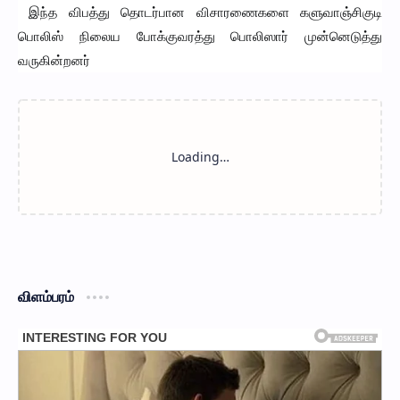
இந்த விபத்து தொடர்பான விசாரணைகளை களுவாஞ்சிகுடி
பொலிஸ் நிலைய போக்குவரத்து பொலிஸார் முன்னெடுத்து
வருகின்றனர்
விளம்பரம்