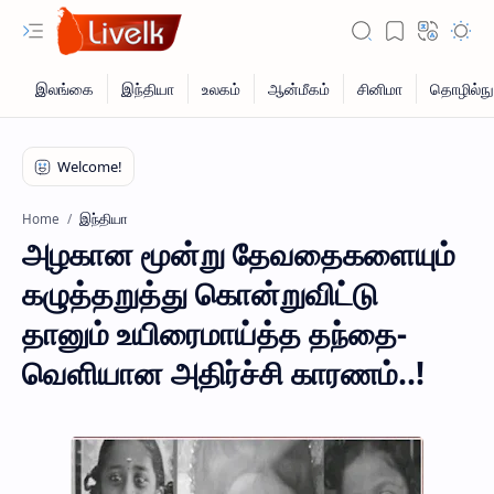
இந்தியா
Home
அழகான மூன்று தேவதைகளையும்
கழுத்தறுத்து கொன்றுவிட்டு
தானும் உயிரைமாய்த்த தந்தை-
வெளியான அதிர்ச்சி காரணம்..!