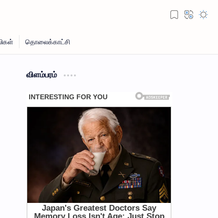
விளம்பரம்