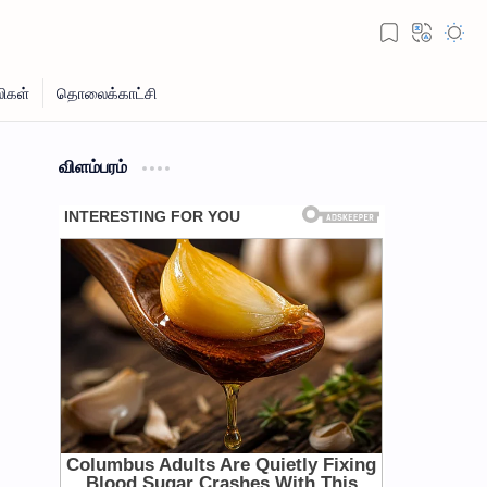
விளம்பரம்