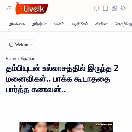
இந்தியா
Home
தம்பியுடன் உல்லாசத்தில் இருந்த 2
மனைவிகள்.. பாக்க கூடாததை
பார்த்த கணவன்..