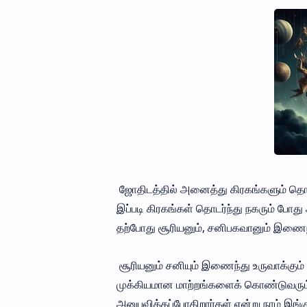
ஜோதிடத்தில் அனைத்து கிரகங்களும் தொடர்
இப்படி கிரகங்கள் தொடர்ந்து நகரும் ப
தற்போது சூரியனும், சனிபகவானும் இணைந்
சூரியனும் சனியும் இணைந்து உருவாக்கும்
முக்கியமான மாற்றங்களைக் கொண்டுவரும்.
அனுபவிக்கப்போகிறார்கள் என்று நாம் இங்கு 