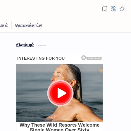
விளம்பரம்