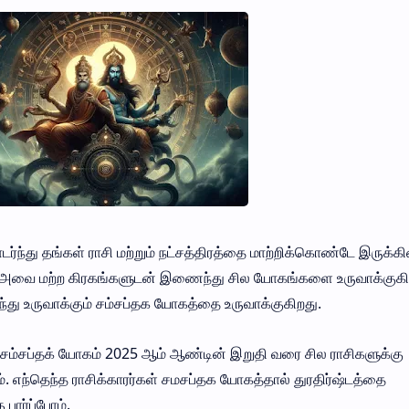
ந்து தங்கள் ராசி மற்றும் நட்சத்திரத்தை மாற்றிக்கொண்டே இருக்க
ோது அவை மற்ற கிரகங்களுடன் இணைந்து சில யோகங்களை உருவாக்குகி
து உருவாக்கும் சம்சப்தக யோகத்தை உருவாக்குகிறது.
 சம்சப்தக் யோகம் 2025 ஆம் ஆண்டின் இறுதி வரை சில ராசிகளுக்கு
 எந்தெந்த ராசிக்காரர்கள் சமசப்தக யோகத்தால் துரதிர்ஷ்டத்தை
பார்ப்போம்.