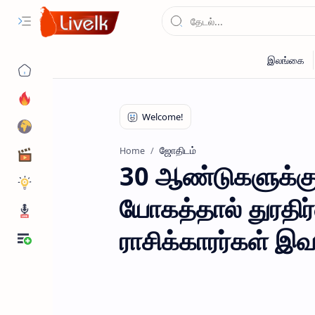
ஜோதிடம்
Home
30 ஆண்டுகளுக்கு 
யோகத்தால் துரதிர
ராசிக்காரர்கள் இவ