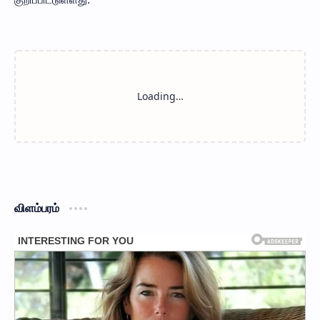
விளம்பரம்