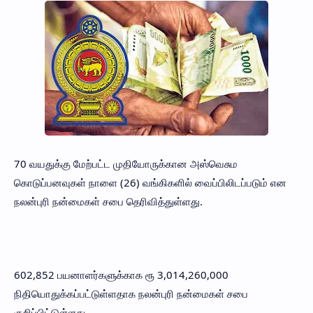
70 வயதுக்கு மேற்பட்ட முதியோருக்கான அஸ்வெசும
கொடுப்பனவுகள் நாளை (26) வங்கிகளில் வைப்பிலிடப்படும் என
நலன்புரி நன்மைகள் சபை தெரிவித்துள்ளது.
602,852 பயனாளர்களுக்காக ரூ 3,014,260,000
நிதியொதுக்கப்பட்டுள்ளதாக நலன்புரி நன்மைகள் சபை
குறிப்பிட்டுள்ளது.