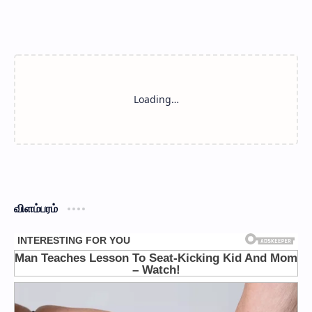
விளம்பரம்