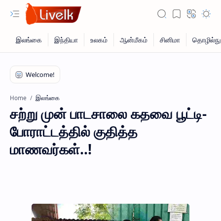
இலங்கை
Home
சற்று முன் பாடசாலை கதவை பூட்டி-
போராட்டத்தில் குதித்த
மாணவர்கள்..!