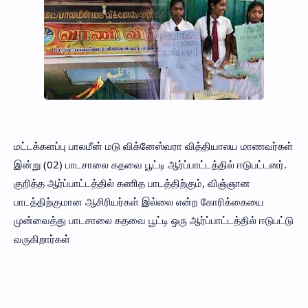
மட்டக்களப்பு பாலமீன் மடு விக்னேஸ்வரா வித்தியாலய மாணவர்கள்
இன்று (02) பாடசாலை கதவை பூட்டி ஆர்ப்பாட்டத்தில் ஈடுபட்டனர்.
குறித்த ஆர்ப்பாட்டத்தில் கணித பாடத்திற்கும், விஞ்ஞான
பாடத்திற்குமான ஆசிரியர்கள் இல்லை என்ற கோரிக்கையை
முன்வைத்து பாடசாலை கதவை பூட்டி ஒரு ஆர்ப்பாட்டத்தில் ஈடுபட்டு
வருகிறார்கள்