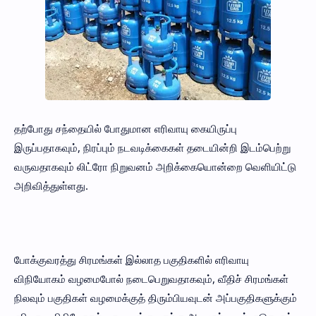
தற்போது சந்தையில் போதுமான எரிவாயு கையிருப்பு
இருப்பதாகவும், நிரப்பும் நடவடிக்கைகள் தடையின்றி இடம்பெற்று
வருவதாகவும் லிட்ரோ நிறுவனம் அறிக்கையொன்றை வெளியிட்டு
அறிவித்துள்ளது.
போக்குவரத்து சிரமங்கள் இல்லாத பகுதிகளில் எரிவாயு
விநியோகம் வழமைபோல் நடைபெறுவதாகவும், வீதிச் சிரமங்கள்
நிலவும் பகுதிகள் வழமைக்குத் திரும்பியவுடன் அப்பகுதிகளுக்கும்