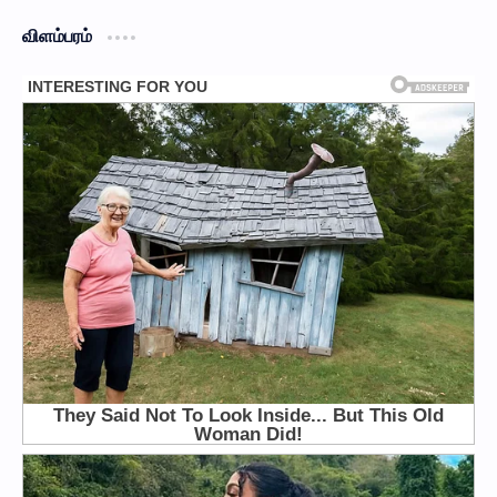
விளம்பரம்