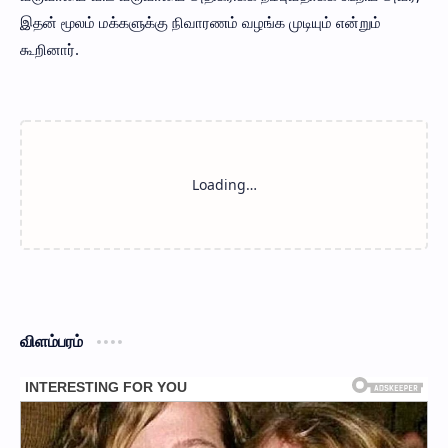
இதன் மூலம் மக்களுக்கு நிவாரணம் வழங்க முடியும் என்றும்
கூறினார்.
விளம்பரம்