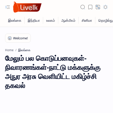
இலங்கை
Home
மேலும் பல கொடுப்பனவுகள்-
நிவாரணங்கள்-நாட்டு மக்களுக்கு
அநுர அரசு வெளியிட்ட மகிழ்ச்சி
தகவல்