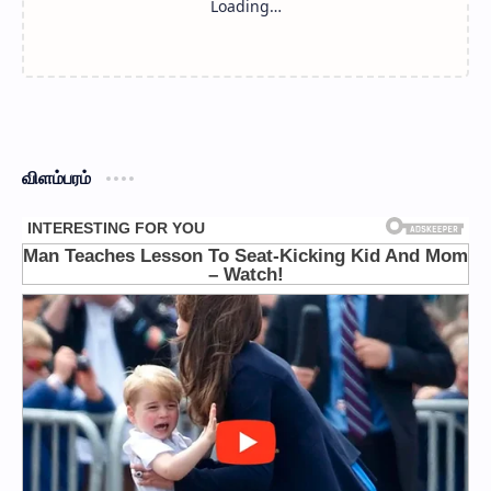
விளம்பரம்