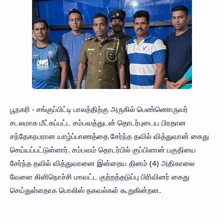
பூநகரி - சங்குப்பிட்டி பாலத்திற்கு அருகில் பெண்ணொருவர்
சடலமாக மீட்கப்பட்ட சம்பவத்துடன் தொடர்புடைய பிரதான
சந்தேகநபரான யாழ்ப்பாணத்தை சேர்ந்த தவில் வித்துவான் கைது
செய்யப்பட்டுள்ளார். சம்பவம் தொடர்பில் குப்பிளான் பகுதியை
சேர்ந்த தவில் வித்துவானை இன்றைய தினம் (4) அதிகாலை
வேளை கிளிநொச்சி மாவட்ட குற்றத்தடுப்பு பிரிவினர் கைது
செய்துள்ளதாக பொலிஸ் தகவல்கள் கூறுகின்றன.