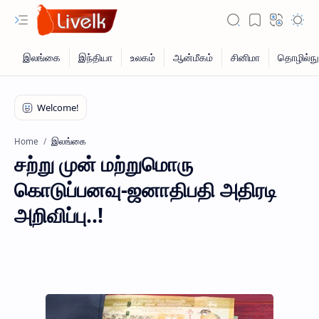
இலங்கை
Home
சற்று முன் மற்றுமொரு
கொடுப்பனவு-ஜனாதிபதி அதிரடி
அறிவிப்பு..!