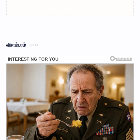
விளம்பரம்